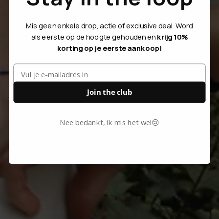
Mis geen enkele drop, actie of exclusive deal. Word
als eerste op de hoogte gehouden en
krijg 10%
korting op je eerste aankoop!
Join the club
Nee bedankt, ik mis het wel😢