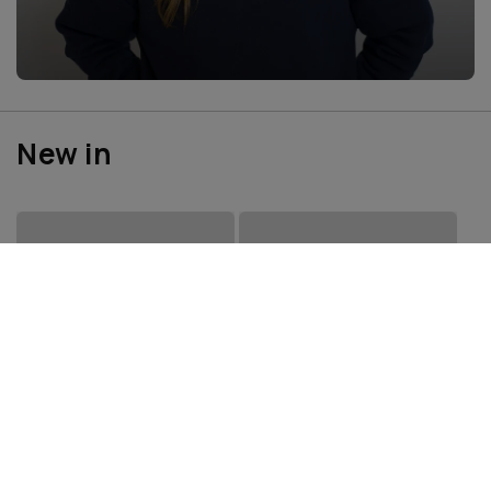
New in